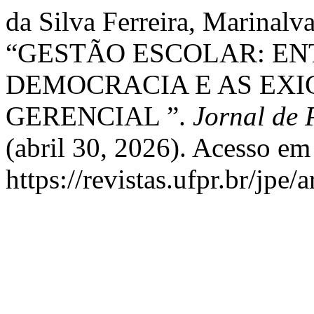
da Silva Ferreira, Marinalva
“GESTÃO ESCOLAR: ENT
DEMOCRACIA E AS EXI
GERENCIAL ”.
Jornal de 
(abril 30, 2026). Acesso em
https://revistas.ufpr.br/jpe/