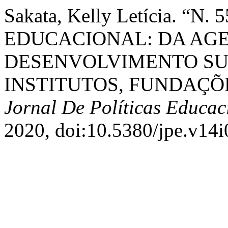
Sakata, Kelly Letícia. “N
EDUCACIONAL: DA AGE
DESENVOLVIMENTO SU
INSTITUTOS, FUNDAÇÕE
Jornal De Políticas Educac
2020, doi:10.5380/jpe.v14i