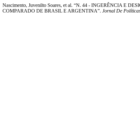
Nascimento, Juvenilto Soares, et al. “N. 44 - INGERÊNC
COMPARADO DE BRASIL E ARGENTINA”.
Jornal De Política