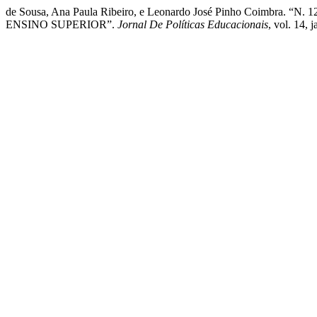
de Sousa, Ana Paula Ribeiro, e Leonardo José Pinho Coim
ENSINO SUPERIOR”.
Jornal De Políticas Educacionais
, vol. 14,