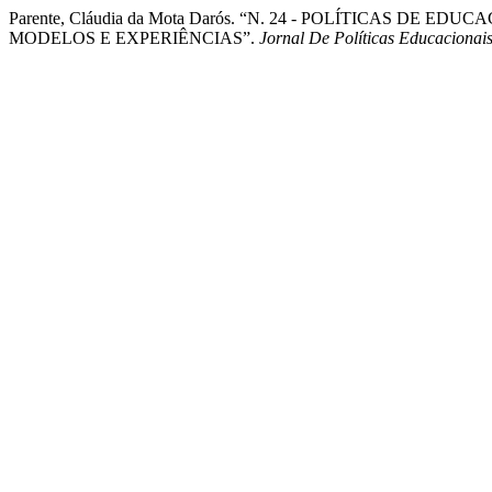
Parente, Cláudia da Mota Darós. “N. 24 - POLÍTICAS D
MODELOS E EXPERIÊNCIAS”.
Jornal De Políticas Educacionai