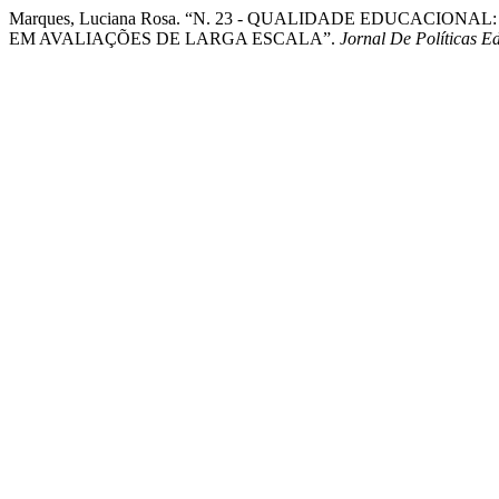
Marques, Luciana Rosa. “N. 23 - QUALIDADE EDUCAC
EM AVALIAÇÕES DE LARGA ESCALA”.
Jornal De Políticas E