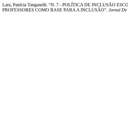
Lara, Patrícia Tanganelli. “N. 7 - POLÍTICA DE INCLUS
PROFESSORES COMO BASE PARA A INCLUSÃO”.
Jornal De 