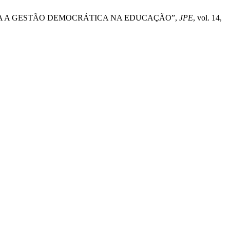
TICO PARA A GESTÃO DEMOCRÁTICA NA EDUCAÇÃO”,
JPE
, vol. 14,