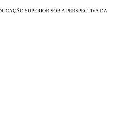
S NA EDUCAÇÃO SUPERIOR SOB A PERSPECTIVA DA