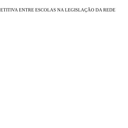
 COMPETITIVA ENTRE ESCOLAS NA LEGISLAÇÃO DA REDE