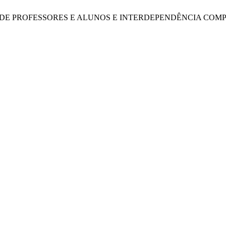
IMENTAÇÃO DE PROFESSORES E ALUNOS E INTERDEPENDÊNCIA