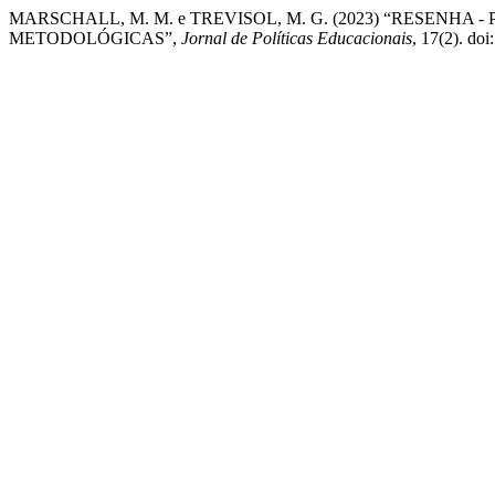
MARSCHALL, M. M. e TREVISOL, M. G. (2023) “RESENHA
METODOLÓGICAS”,
Jornal de Políticas Educacionais
, 17(2). do