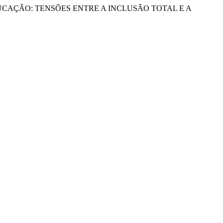
EDUCAÇÃO: TENSÕES ENTRE A INCLUSÃO TOTAL E A