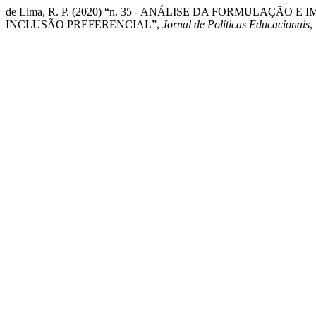
de Lima, R. P. (2020) “n. 35 - ANÁLISE DA FORMULA
INCLUSÃO PREFERENCIAL”,
Jornal de Políticas Educacionais
,