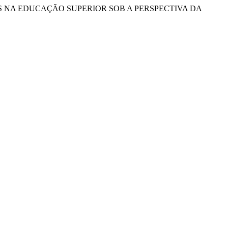
 HUMANOS NA EDUCAÇÃO SUPERIOR SOB A PERSPECTIVA DA