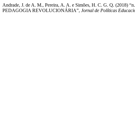
Andrade, J. de A. M., Pereira, A. A. e Simões, H. C. G
PEDAGOGIA REVOLUCIONÁRIA”,
Jornal de Políticas Educaci