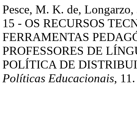
Pesce, M. K. de, Longarzo, 
15 - OS RECURSOS TE
FERRAMENTAS PEDAGÓ
PROFESSORES DE LÍNG
POLÍTICA DE DISTRIBU
Políticas Educacionais
, 11