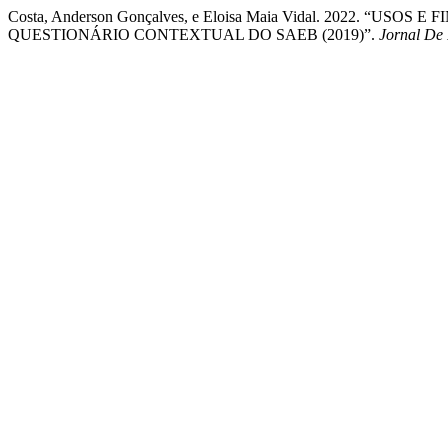
Costa, Anderson Gonçalves, e Eloisa Maia Vidal. 2022. “
QUESTIONÁRIO CONTEXTUAL DO SAEB (2019)”.
Jornal De 