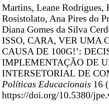
Martins, Leane Rodrigues, 
Rosistolato, Ana Pires do 
Diana Gomes da Silva Cer
ISSO, CARA, VER UMA
CAUSA DE 100G!’: DEC
IMPLEMENTAÇÃO DE U
INTERSETORIAL DE CO
Políticas Educacionais
16 (
https://doi.org/10.5380/jpe