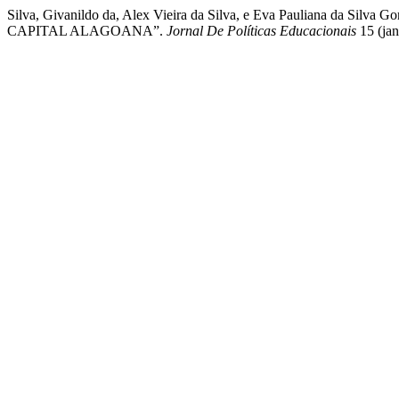
Silva, Givanildo da, Alex Vieira da Silva, e Eva Pauliana d
CAPITAL ALAGOANA”.
Jornal De Políticas Educacionais
15 (jan