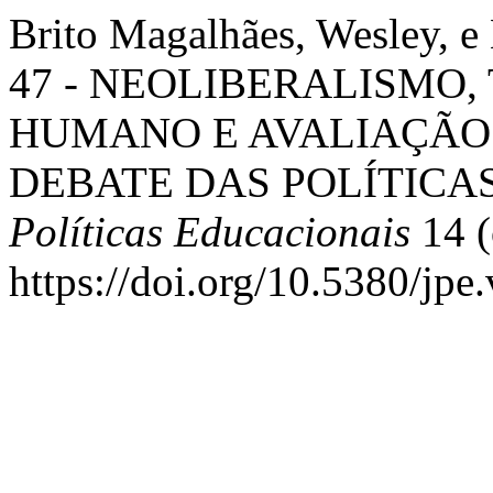
Brito Magalhães, Wesley, e 
47 - NEOLIBERALISMO,
HUMANO E AVALIAÇÃO:
DEBATE DAS POLÍTICA
Políticas Educacionais
14 (
https://doi.org/10.5380/jpe