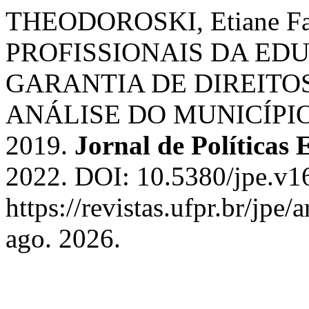
THEODOROSKI, Etiane F
PROFISSIONAIS DA EDU
GARANTIA DE DIREITO
ANÁLISE DO MUNICÍPIO
2019.
Jornal de Políticas 
2022. DOI: 10.5380/jpe.v1
https://revistas.ufpr.br/jpe
ago. 2026.