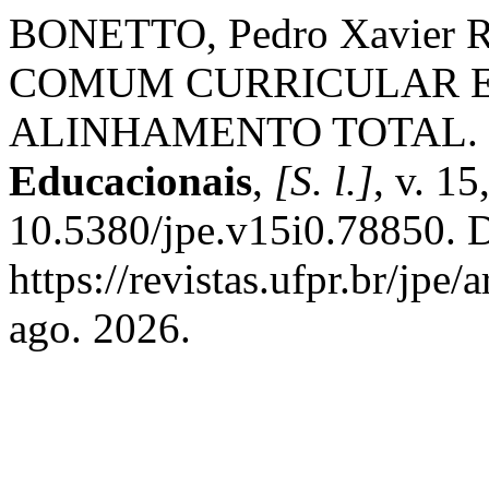
BONETTO, Pedro Xavier 
COMUM CURRICULAR E
ALINHAMENTO TOTAL.
Educacionais
,
[S. l.]
, v. 1
10.5380/jpe.v15i0.78850. 
https://revistas.ufpr.br/jpe
ago. 2026.