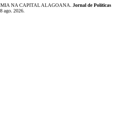
 PANDEMIA NA CAPITAL ALAGOANA.
Jornal de Políticas
 8 ago. 2026.