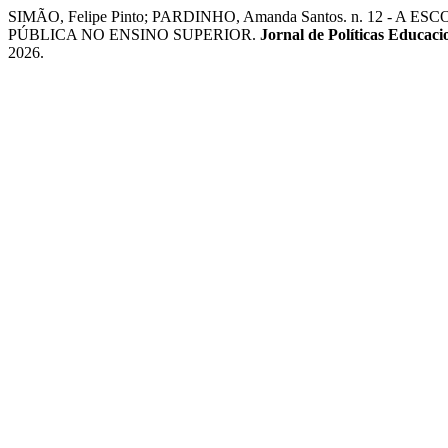
SIMÃO, Felipe Pinto; PARDINHO, Amanda Santos. n. 12
PÚBLICA NO ENSINO SUPERIOR.
Jornal de Políticas Educaci
2026.