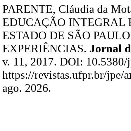
PARENTE, Cláudia da Mota
EDUCAÇÃO INTEGRAL 
ESTADO DE SÃO PAULO
EXPERIÊNCIAS.
Jornal d
v. 11, 2017. DOI: 10.5380/
https://revistas.ufpr.br/jpe
ago. 2026.