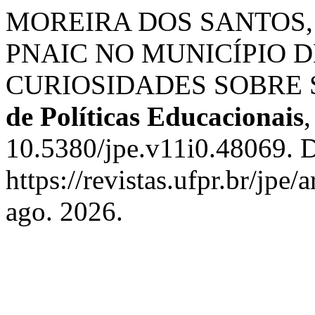
MOREIRA DOS SANTOS, Eli
PNAIC NO MUNICÍPIO D
CURIOSIDADES SOBRE
de Políticas Educacionais
10.5380/jpe.v11i0.48069. D
https://revistas.ufpr.br/jpe
ago. 2026.