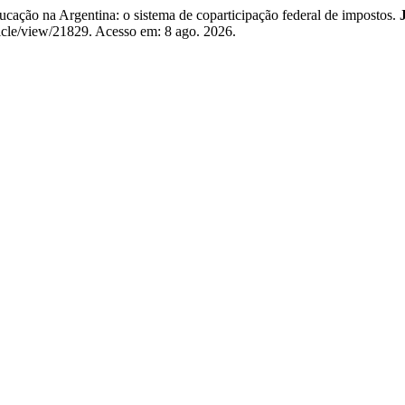
cação na Argentina: o sistema de coparticipação federal de impostos.
rticle/view/21829. Acesso em: 8 ago. 2026.