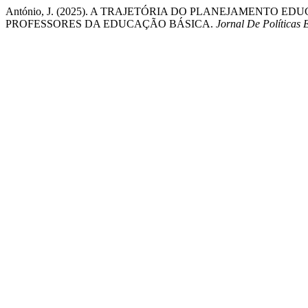
António, J. (2025). A TRAJETÓRIA DO PLANEJAMENTO
PROFESSORES DA EDUCAÇÃO BÁSICA.
Jornal De Políticas 