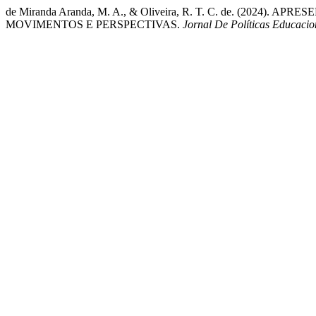
de Miranda Aranda, M. A., & Oliveira, R. T. C. de. (20
MOVIMENTOS E PERSPECTIVAS.
Jornal De Políticas Educacio