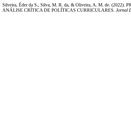
Silveira, Éder da S., Silva, M. R. da, & Oliveira, A. M. 
ANÁLISE CRÍTICA DE POLÍTICAS CURRICULARES.
Jornal 