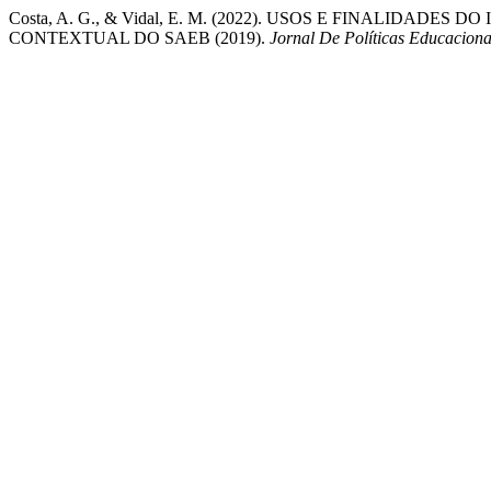
Costa, A. G., & Vidal, E. M. (2022). USOS E FINALIDAD
CONTEXTUAL DO SAEB (2019).
Jornal De Políticas Educaciona