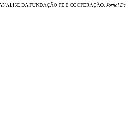
MA ANÁLISE DA FUNDAÇÃO FÉ E COOPERAÇÃO.
Jornal De