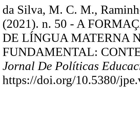
da Silva, M. C. M., Raminho
(2021). n. 50 - A FOR
DE LÍNGUA MATERNA N
FUNDAMENTAL: CONTE
Jornal De Políticas Educac
https://doi.org/10.5380/jpe