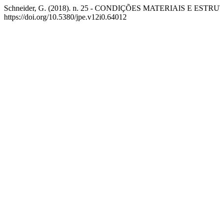
Schneider, G. (2018). n. 25 - CONDIÇÕES MATERIAIS E 
https://doi.org/10.5380/jpe.v12i0.64012