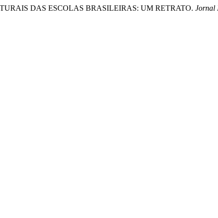
ESTRUTURAIS DAS ESCOLAS BRASILEIRAS: UM RETRATO.
Jornal 