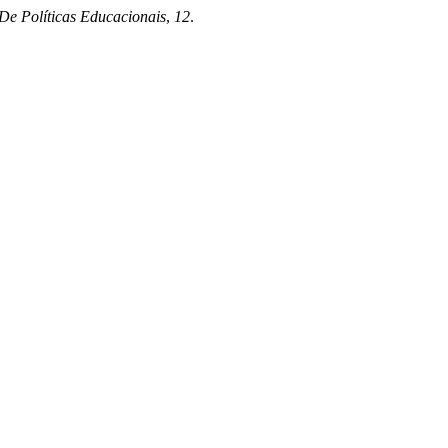
De Políticas Educacionais
,
12
.