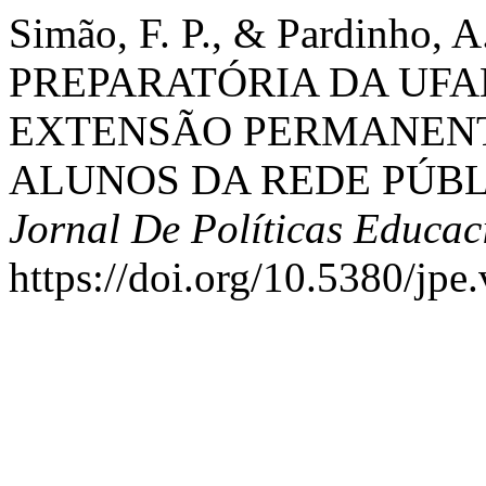
Simão, F. P., & Pardinho, 
PREPARATÓRIA DA UFAB
EXTENSÃO PERMANENT
ALUNOS DA REDE PÚBL
Jornal De Políticas Educac
https://doi.org/10.5380/jpe