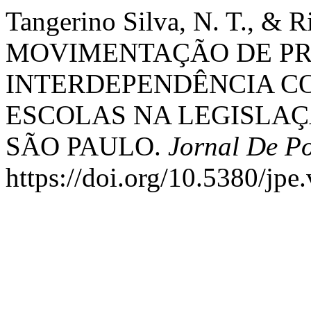
Tangerino Silva, N. T., & Ri
MOVIMENTAÇÃO DE PR
INTERDEPENDÊNCIA C
ESCOLAS NA LEGISLAÇ
SÃO PAULO.
Jornal De Po
https://doi.org/10.5380/jpe