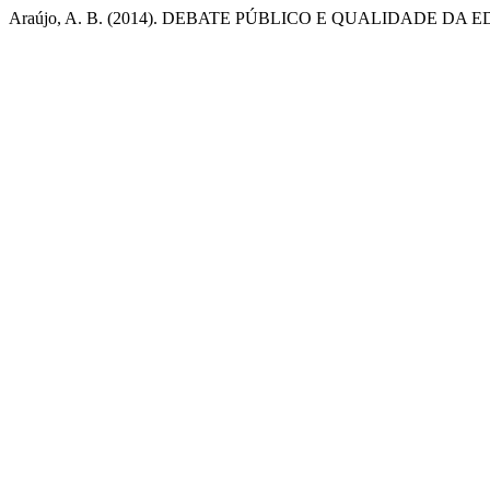
Araújo, A. B. (2014). DEBATE PÚBLICO E QUALIDADE DA