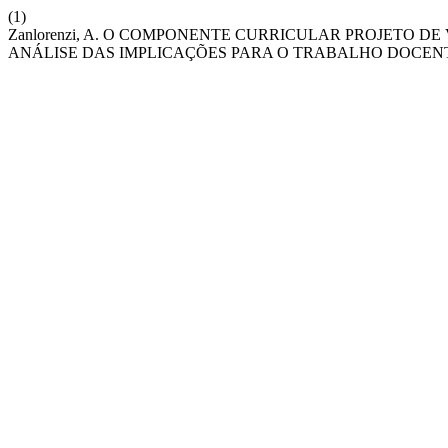
(1)
Zanlorenzi, A. O COMPONENTE CURRICULAR PROJETO 
ANÁLISE DAS IMPLICAÇÕES PARA O TRABALHO DOCEN