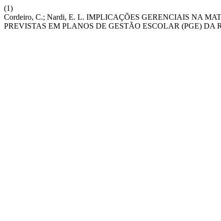
(1)
Cordeiro, C.; Nardi, E. L. IMPLICAÇÕES GERENCIAIS 
PREVISTAS EM PLANOS DE GESTÃO ESCOLAR (PGE) DA R