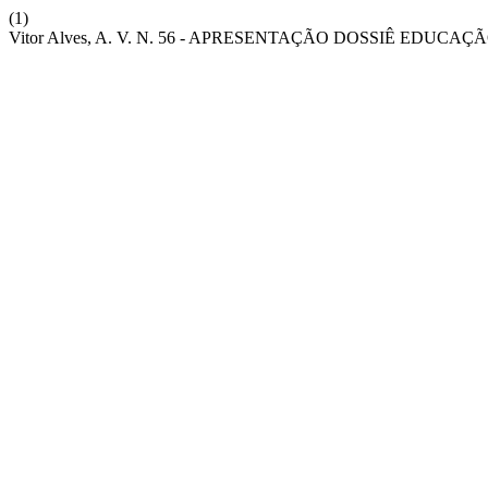
(1)
Vitor Alves, A. V. N. 56 - APRESENTAÇÃO DOSSIÊ EDUC