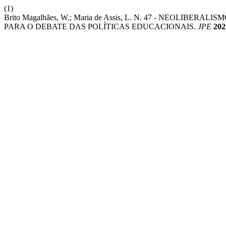
(1)
Brito Magalhães, W.; Maria de Assis, L. N. 47 - NEOLI
PARA O DEBATE DAS POLÍTICAS EDUCACIONAIS.
JPE
202