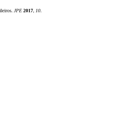
leiros.
JPE
2017
,
10
.