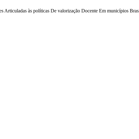
es Articuladas às políticas De valorização Docente Em municípios Brasi