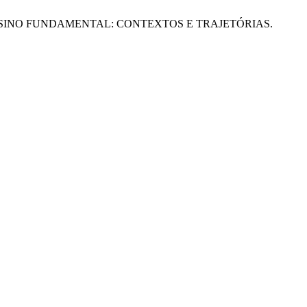
DO ENSINO FUNDAMENTAL: CONTEXTOS E TRAJETÓRIAS.