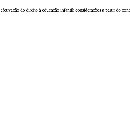
etivação do direito à educação infantil: considerações a partir do con