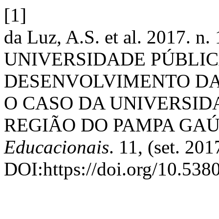
[1]
da Luz, A.S. et al. 2017.
UNIVERSIDADE PÚBLIC
DESENVOLVIMENTO DA
O CASO DA UNIVERSID
REGIÃO DO PAMPA GA
Educacionais
. 11, (set. 201
DOI:https://doi.org/10.538