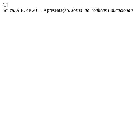
[1]
Souza, A.R. de 2011. Apresentação.
Jornal de Políticas Educacionai