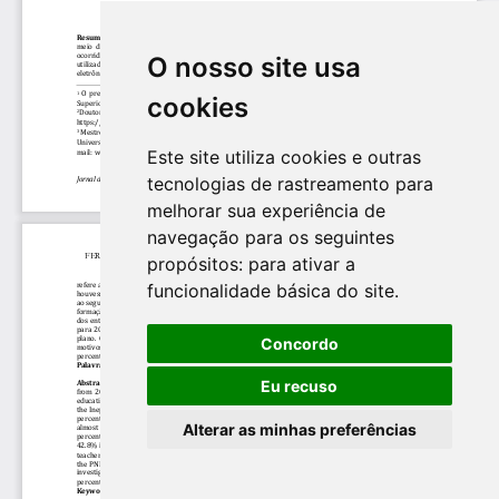
O nosso site usa
cookies
Este site utiliza cookies e outras
tecnologias de rastreamento para
melhorar sua experiência de
navegação para os seguintes
propósitos:
para ativar a
funcionalidade básica do site
.
Concordo
Eu recuso
Alterar as minhas preferências