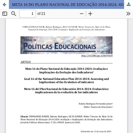
META 16 DO PLANO NACIONAL DE EDUCAÇÃO 2014-2024: AVALIAÇÃO E IMPLICAÇÕES DA EVOLUÇÃO DOS INDICADORES