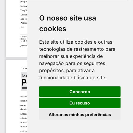
O nosso site usa
cookies
Este site utiliza cookies e outras
tecnologias de rastreamento para
melhorar sua experiência de
navegação para os seguintes
propósitos:
para ativar a
funcionalidade básica do site
.
Concordo
Eu recuso
Alterar as minhas preferências