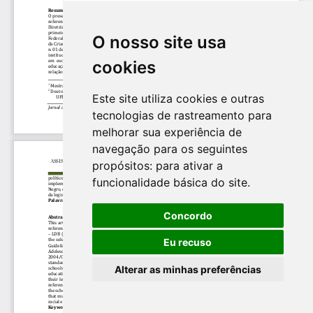
O nosso site usa
cookies
Este site utiliza cookies e outras
tecnologias de rastreamento para
melhorar sua experiência de
navegação para os seguintes
propósitos:
para ativar a
funcionalidade básica do site
.
Concordo
Eu recuso
Alterar as minhas preferências