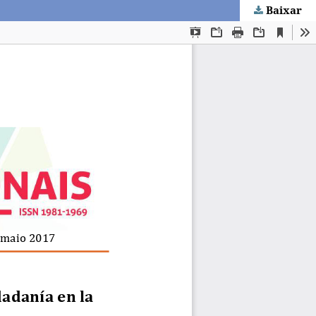
Baixar