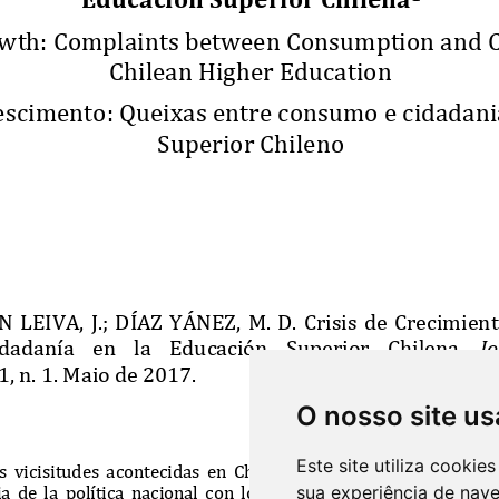
O nosso site us
Este site utiliza cooki
sua experiência de nav