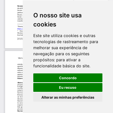
O nosso site usa
cookies
Este site utiliza cookies e outras
tecnologias de rastreamento para
melhorar sua experiência de
navegação para os seguintes
propósitos:
para ativar a
funcionalidade básica do site
.
Concordo
Eu recuso
Alterar as minhas preferências