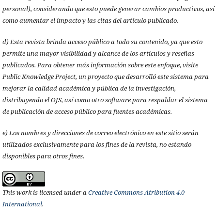
personal), considerando que esto puede generar cambios productivos, así
como aumentar el impacto y las citas del artículo publicado.
d) Esta revista brinda acceso público a todo su contenido, ya que esto
permite una mayor visibilidad y alcance de los artículos y reseñas
publicados. Para obtener más información sobre este enfoque, visite
Public Knowledge Project, un proyecto que desarrolló este sistema para
mejorar la calidad académica y pública de la investigación,
distribuyendo el OJS, así como otro software para respaldar el sistema
de publicación de acceso público para fuentes académicas.
e) Los nombres y direcciones de correo electrónico en este sitio serán
utilizados exclusivamente para los fines de la revista, no estando
disponibles para otros fines.
This work is licensed under a
Creative Commons Atribution 4.0
International
.