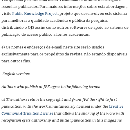
resenhas publicados. Para maiores informações sobre esta abordagem,
visite
Public Knowledge Project
, projeto que desenvolveu este sistema
para melhorar a qualidade acadêmica e pública da pesquisa,
distribuindo o OJS assim como outros softwares de apoio ao sistema de
publicação de acesso público a fontes acadêmicas.
e) Os nomes e endereços de e-mail neste site serão usados
exclusivamente para os propósitos da revista, não estando disponíveis
para outros fins.
English version:
Authors who publish at JPE agree to the following terms:
a) The authors retain the copyright and grant JPE the right to first
publication, with the work simultaneously licensed under the
Creative
Commons Attribution License
that allows the sharing of the work with
recognition of its authorship and initial publication in this magazine.