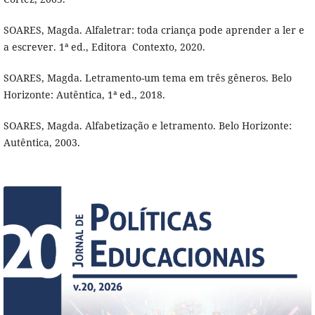
SOARES, Magda. Alfaletrar: toda criança pode aprender a ler e
a escrever. 1ª ed., Editora ‏ Contexto, 2020.
SOARES, Magda. Letramento-um tema em três gêneros. Belo
Horizonte: Autêntica, 1ª ed., 2018.
SOARES, Magda. Alfabetização e letramento. Belo Horizonte:
Autêntica, 2003.