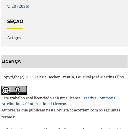
v. 20 (2026)
SEÇÃO
Artigos
LICENÇA
Copyright (c) 2026 Valéria Becher Trentin, Lourival José Martins Filho
Este trabalho está licenciado sob uma licença
Creative Commons
Attribution 4.0 International License
.
Autores/as que publicam nesta revista concordam com os seguintes
termos: