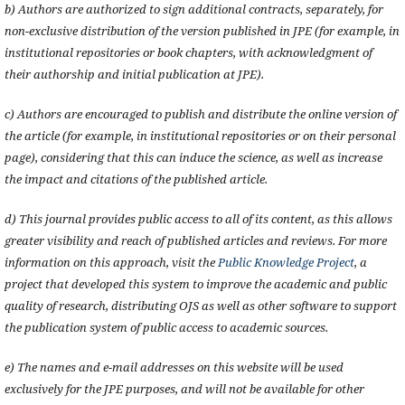
b) Authors are authorized to sign additional contracts, separately, for
non-exclusive distribution of the version published in JPE (for example, in
institutional repositories or book chapters, with acknowledgment of
their authorship and initial publication at JPE).
c) Authors are encouraged to publish and distribute the online version of
the article (for example, in institutional repositories or on their personal
page), considering that this can induce the science, as well as increase
the impact and citations of the published article.
d) This journal provides public access to all of its content, as this allows
greater visibility and reach of published articles and reviews. For more
information on this approach, visit the
Public Knowledge Project
, a
project that developed this system to improve the academic and public
quality of research, distributing OJS as well as other software to support
the publication system of public access to academic sources.
e) The names and e-mail addresses on this website will be used
exclusively for the JPE purposes, and will not be available for other