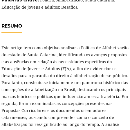
Educação de jovens e adultos; Desafios.
RESUMO
Este artigo tem como objetivo analisar a Política de Alfabetização
do estado de Santa Catarina, identificando os avanços propostos
e as ausências em relação às necessidades específicas da
Educação de Jovens e Adultos (EJA), a fim de evidenciar os
desafios para a garantia do direito à alfabetização desse público.
Para tanto, construiu-se inicialmente um panorama histórico das
concepções de alfabetização no Brasil, destacando os principais
marcos teóricos e políticos que influenciaram essa trajetória. Em
seguida, foram examinadas as concepções presentes nas
Propostas Curriculares e os documentos orientadores
catarinenses, buscando compreender como o conceito de
alfabetização foi ressignificado ao longo do tempo. A análise