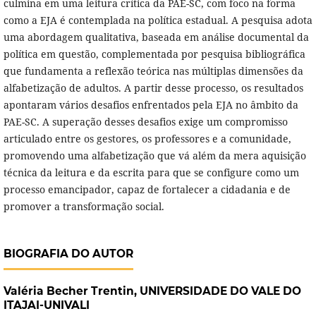
culmina em uma leitura crítica da PAE-SC, com foco na forma
como a EJA é contemplada na política estadual. A pesquisa adota
uma abordagem qualitativa, baseada em análise documental da
política em questão, complementada por pesquisa bibliográfica
que fundamenta a reflexão teórica nas múltiplas dimensões da
alfabetização de adultos. A partir desse processo, os resultados
apontaram vários desafios enfrentados pela EJA no âmbito da
PAE-SC. A superação desses desafios exige um compromisso
articulado entre os gestores, os professores e a comunidade,
promovendo uma alfabetização que vá além da mera aquisição
técnica da leitura e da escrita para que se configure como um
processo emancipador, capaz de fortalecer a cidadania e de
promover a transformação social.
BIOGRAFIA DO AUTOR
Valéria Becher Trentin,
UNIVERSIDADE DO VALE DO
ITAJAI-UNIVALI