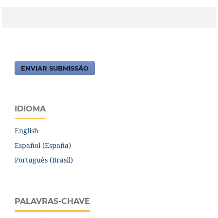
ENVIAR SUBMISSÃO
IDIOMA
English
Español (España)
Português (Brasil)
PALAVRAS-CHAVE