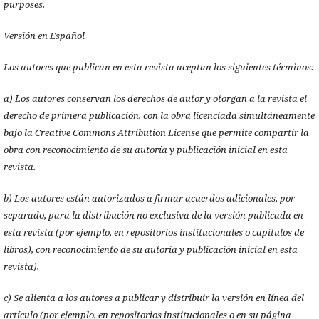
purposes.
Versión en Español
Los autores que publican en esta revista aceptan los siguientes términos:
a) Los autores conservan los derechos de autor y otorgan a la revista el
derecho de primera publicación, con la obra licenciada simultáneamente
bajo la Creative Commons Attribution License que permite compartir la
obra con reconocimiento de su autoría y publicación inicial en esta
revista.
b) Los autores están autorizados a firmar acuerdos adicionales, por
separado, para la distribución no exclusiva de la versión publicada en
esta revista (por ejemplo, en repositorios institucionales o capítulos de
libros), con reconocimiento de su autoría y publicación inicial en esta
revista).
c) Se alienta a los autores a publicar y distribuir la versión en línea del
artículo (por ejemplo, en repositorios institucionales o en su página